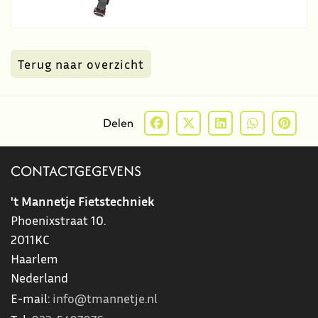
Terug naar overzicht
Delen
CONTACTGEGEVENS
't Mannetje Fietstechniek
Phoenixstraat 10.
2011KC
Haarlem
Nederland
E-mail:
info@tmannetje.nl