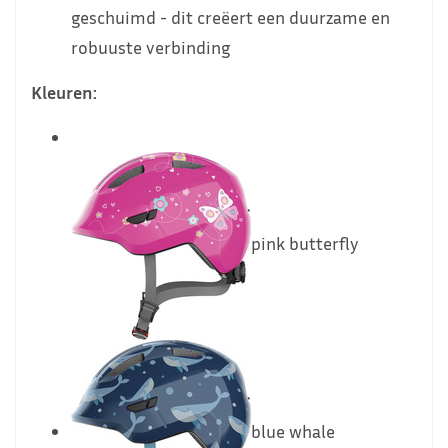
geschuimd - dit creëert een duurzame en
robuuste verbinding
Kleuren:
pink butterfly
blue whale