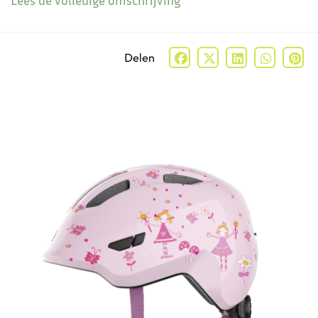
Lees de volledige omschrijving
Delen