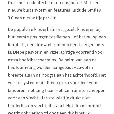
Onze beste kleuterhelm nu nog beter! Met een
nieuwe buitenvorm en features luidt de Smiley
3.0 een nieuw tijdperk in.
De populaire kinderhelm vergezelt kinderen bij
hun eerste pogingen tot fietsen - of het nu op een
loopfiets, een driewieler of hun eerste eigen fiets
is. Diepe pasvorm en vizierachtige voorrand voor
extra hoofdbescherming. De helm kan aan de
hoofdomvang worden aangepast - zowel in
breedte als in de hoogte aan het achterhoofd. Het
verstelsysteem biedt een extra voordeel voor
kinderen met lang haar. Het kan ruimte scheppen
voor een vlecht. Het stelwieltje drukt niet
hinderlijk op vlecht of staart. Het draagcomfort
wordt ook verhoogd door een dik kinstuk.