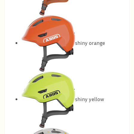
shiny orange
shiny yellow