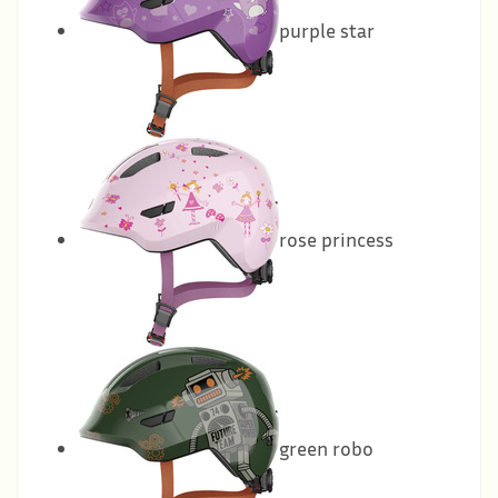
purple star
rose princess
green robo