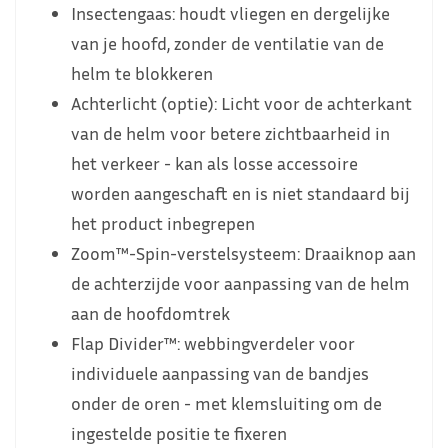
Insectengaas: houdt vliegen en dergelijke
van je hoofd, zonder de ventilatie van de
helm te blokkeren
Achterlicht (optie): Licht voor de achterkant
van de helm voor betere zichtbaarheid in
het verkeer - kan als losse accessoire
worden aangeschaft en is niet standaard bij
het product inbegrepen
Zoom™-Spin-verstelsysteem: Draaiknop aan
de achterzijde voor aanpassing van de helm
aan de hoofdomtrek
Flap Divider™: webbingverdeler voor
individuele aanpassing van de bandjes
onder de oren - met klemsluiting om de
ingestelde positie te fixeren