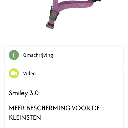
Omschrijving
Video
Smiley 3.0
MEER BESCHERMING VOOR DE
KLEINSTEN