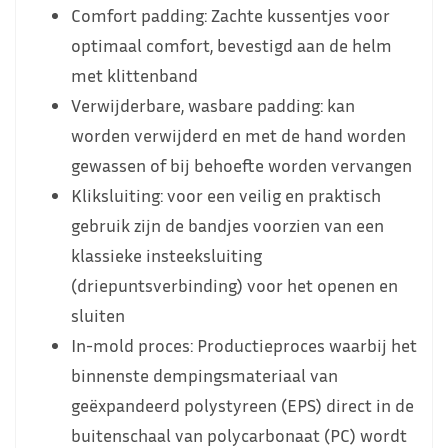
Comfort padding: Zachte kussentjes voor
optimaal comfort, bevestigd aan de helm
met klittenband
Verwijderbare, wasbare padding: kan
worden verwijderd en met de hand worden
gewassen of bij behoefte worden vervangen
Kliksluiting: voor een veilig en praktisch
gebruik zijn de bandjes voorzien van een
klassieke insteeksluiting
(driepuntsverbinding) voor het openen en
sluiten
In-mold proces: Productieproces waarbij het
binnenste dempingsmateriaal van
geëxpandeerd polystyreen (EPS) direct in de
buitenschaal van polycarbonaat (PC) wordt