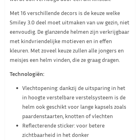
Met 16 verschillende decors is de keuze welke
Smiley 3.0 deel moet uitmaken van uw gezin, niet
eenvoudig. De glanzende helmen zijn verkrijgbaar
met kindvriendelijke motieven en in effen
kleuren. Met zoveel keuze zullen alle jongers en
meisjes een helm vinden, die ze graag dragen.
Technologiën:
Vlechtopening: dankzij de uitsparing in het
in hoogte verstelbare verstelsysteem is de
helm ook geschikt voor lange kapsels zoals
paardenstaarten, knotten of vlechten
Reflecterende sticker: voor betere
zichtbaarheid in het donker