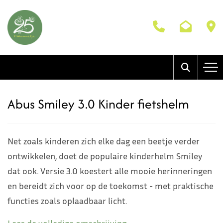
Abus Smiley 3.0 Kinder fietshelm
Net zoals kinderen zich elke dag een beetje verder
ontwikkelen, doet de populaire kinderhelm Smiley
dat ook. Versie 3.0 koestert alle mooie herinneringen
en bereidt zich voor op de toekomst - met praktische
functies zoals oplaadbaar licht.