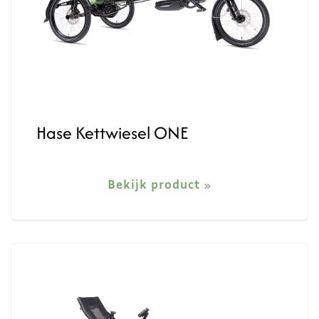
Hase Kettwiesel ONE
Bekijk product