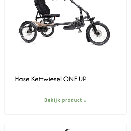
Hase Kettwiesel ONE UP
Bekijk product