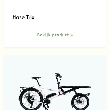
Hase Trix
Bekijk product