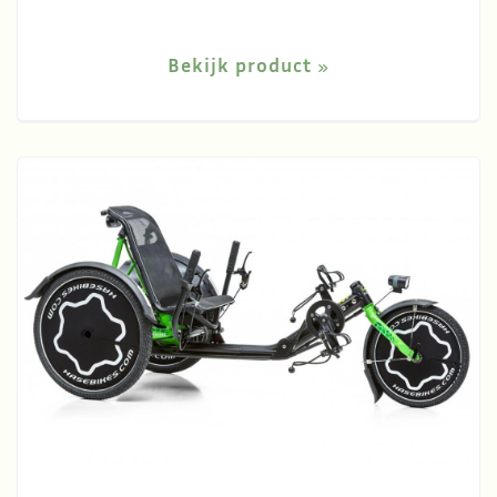
Bekijk product