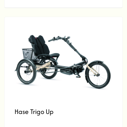
Hase Trigo Up