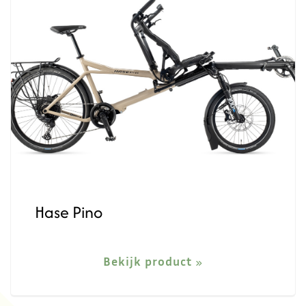
Hase Pino
Bekijk product