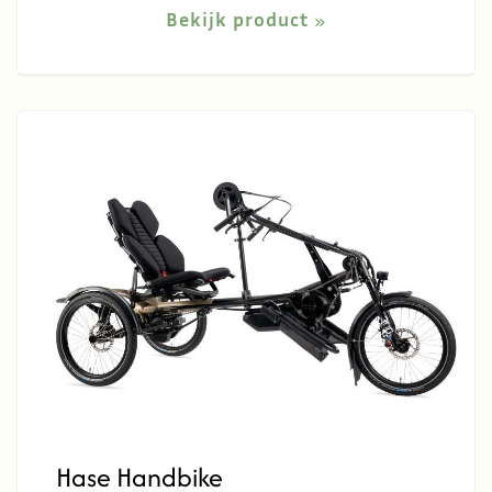
Bekijk product
Hase Handbike