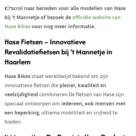
👉scrol naar beneden voor alle modellen van Hase
bij 't Mannetje of bezoek de
officiële website van
Hase Bikes
voor nog meer informatie.
Hase Fietsen – Innovatieve
Revalidatiefietsen bij 't Mannetje in
Haarlem
Hase Bikes
staat wereldwijd bekend om zijn
innovatieve fietsen die
plezier, kwaliteit en
veelzijdigheid
combineren.De fietsen van Hase zijn
speciaal ontworpen om
iedereen, ook mensen met
een beperking
, ultieme mobiliteit en vrijheid te
bieden.