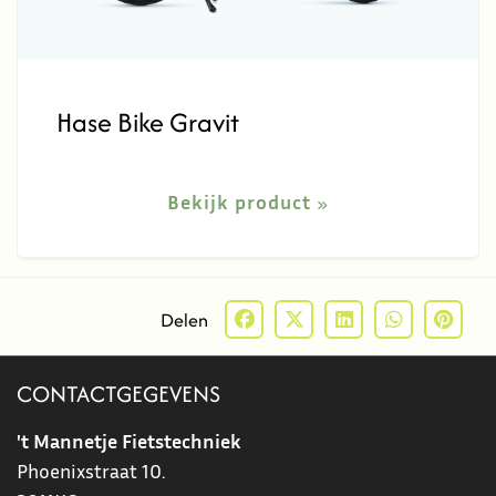
Hase Bike Gravit
Bekijk product
Delen
CONTACTGEGEVENS
't Mannetje Fietstechniek
Phoenixstraat 10.