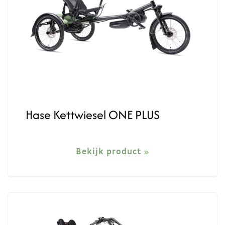
Hase Kettwiesel ONE PLUS
Bekijk product