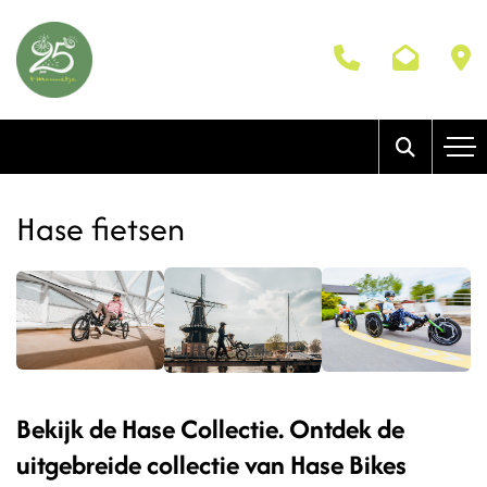
Hase fietsen
Bekijk de Hase Collectie. Ontdek de
uitgebreide collectie van Hase Bikes