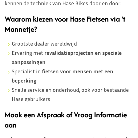
kennen de techniek van Hase Bikes door en door.
Waarom kiezen voor Hase Fietsen via 't
Mannetje?
Grootste dealer wereldwijd
Ervaring met
revalidatieprojecten en speciale
aanpassingen
Specialist in
fietsen voor mensen met een
beperking
Snelle service en onderhoud, ook voor bestaande
Hase gebruikers
Maak een Afspraak of Vraag Informatie
aan