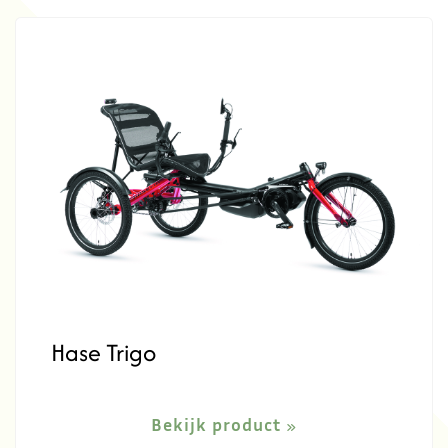
Hase Trigo
Bekijk product