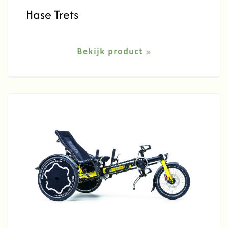
Hase Trets
Bekijk product