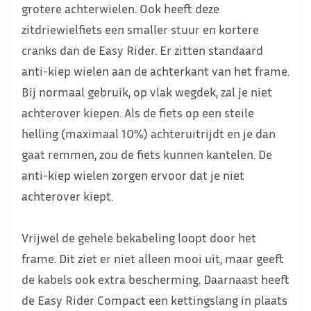
grotere achterwielen. Ook heeft deze
zitdriewielfiets een smaller stuur en kortere
cranks dan de Easy Rider. Er zitten standaard
anti-kiep wielen aan de achterkant van het frame.
Bij normaal gebruik, op vlak wegdek, zal je niet
achterover kiepen. Als de fiets op een steile
helling (maximaal 10%) achteruitrijdt en je dan
gaat remmen, zou de fiets kunnen kantelen. De
anti-kiep wielen zorgen ervoor dat je niet
achterover kiept.
Vrijwel de gehele bekabeling loopt door het
frame. Dit ziet er niet alleen mooi uit, maar geeft
de kabels ook extra bescherming. Daarnaast heeft
de Easy Rider Compact een kettingslang in plaats