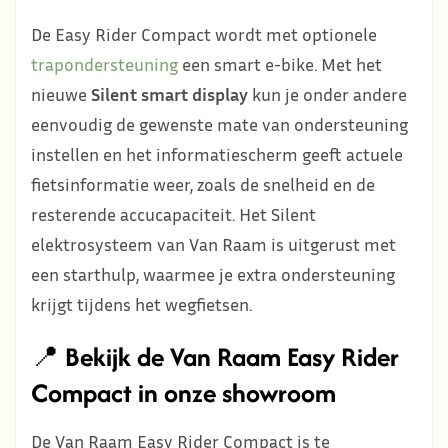
De Easy Rider Compact wordt met optionele
trapondersteuning
een smart e-bike. Met het
nieuwe
Silent smart display
kun je onder andere
eenvoudig de gewenste mate van ondersteuning
instellen en het informatiescherm geeft actuele
fietsinformatie weer, zoals de snelheid en de
resterende accucapaciteit. Het Silent
elektrosysteem van Van Raam is uitgerust met
een starthulp, waarmee je extra ondersteuning
krijgt tijdens het wegfietsen.
📍
Bekijk de Van Raam Easy Rider
Compact in onze showroom
De Van Raam Easy Rider Compact is te