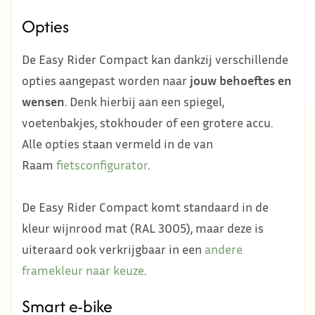
Opties
De Easy Rider Compact kan dankzij verschillende
opties aangepast worden naar
jouw behoeftes en
wensen
. Denk hierbij aan een spiegel,
voetenbakjes, stokhouder of een grotere accu.
Alle opties staan vermeld in de van
Raam
fietsconfigurator
.
De Easy Rider Compact komt standaard in de
kleur wijnrood mat (RAL 3005), maar deze is
uiteraard ook verkrijgbaar in een
andere
framekleur naar keuze
.
Smart e-bike