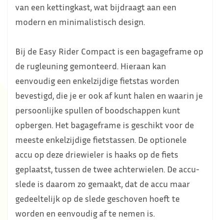
van een kettingkast, wat bijdraagt aan een
modern en minimalistisch design.
Bij de Easy Rider Compact is een bagageframe op
de rugleuning gemonteerd. Hieraan kan
eenvoudig een enkelzijdige fietstas worden
bevestigd, die je er ook af kunt halen en waarin je
persoonlijke spullen of boodschappen kunt
opbergen. Het bagageframe is geschikt voor de
meeste enkelzijdige fietstassen. De optionele
accu op deze driewieler is haaks op de fiets
geplaatst, tussen de twee achterwielen. De accu-
slede is daarom zo gemaakt, dat de accu maar
gedeeltelijk op de slede geschoven hoeft te
worden en eenvoudig af te nemen is.