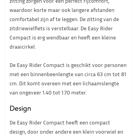
zitting zorgen voor een perfect rijcomfort,
waardoor korte maar ook langere afstanden
comfortabel zijn af te leggen. De zitting van de
zitdriewielfiets is verstelbaar. De Easy Rider
Compact is erg wendbaar en heeft een kleine
draaicirkel.
De Easy Rider Compact is geschikt voor personen
met een binnenbeenlengte van circa 63 cm tot 81
cm. Dit komt overeen met een lichaamslengte
van ongeveer 1.40 tot 1.70 meter.
Design
De Easy Rider Compact heeft een compact
design, door onder andere een klein voorwiel en