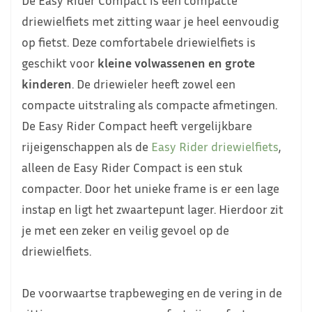
driewielfiets met zitting waar je heel eenvoudig
op fietst. Deze comfortabele driewielfiets is
geschikt voor
kleine volwassenen en grote
kinderen
. De driewieler heeft zowel een
compacte uitstraling als compacte afmetingen.
De Easy Rider Compact heeft vergelijkbare
rijeigenschappen als de
Easy Rider driewielfiets
,
alleen de Easy Rider Compact is een stuk
compacter. Door het unieke frame is er een lage
instap en ligt het zwaartepunt lager. Hierdoor zit
je met een zeker en veilig gevoel op de
driewielfiets.
De voorwaartse trapbeweging en de vering in de