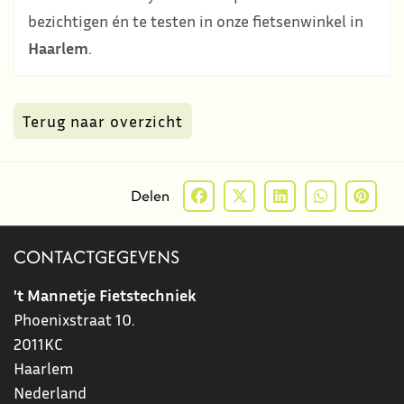
bezichtigen én te testen in onze fietsenwinkel in
Haarlem
.
Terug naar overzicht
Delen
CONTACTGEGEVENS
't Mannetje Fietstechniek
Phoenixstraat 10.
2011KC
Haarlem
Nederland