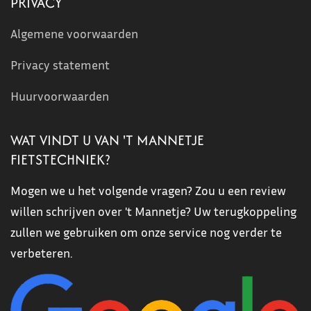
PRIVACY
Algemene voorwaarden
Privacy statement
Huurvoorwaarden
WAT VINDT U VAN 'T MANNETJE
FIETSTECHNIEK?
Mogen we u het volgende vragen? Zou u een review
willen schrijven over 't Mannetje? Uw terugkoppeling
zullen we gebruiken om onze service nog verder te
verbeteren.