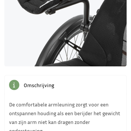
Omschrijving
De comfortabele armleuning zorgt voor een
ontspannen houding als een berijder het gewicht
van zijn arm niet kan dragen zonder
ondersteuning.