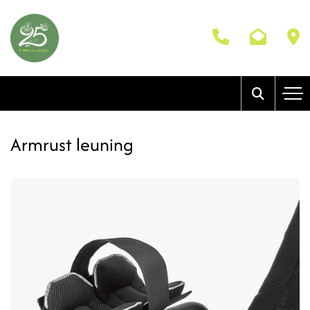
Armrust leuning