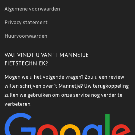
Algemene voorwaarden
Privacy statement
Huurvoorwaarden
WAT VINDT U VAN 'T MANNETJE
FIETSTECHNIEK?
Mogen we u het volgende vragen? Zou u een review
willen schrijven over 't Mannetje? Uw terugkoppeling
zullen we gebruiken om onze service nog verder te
verbeteren.