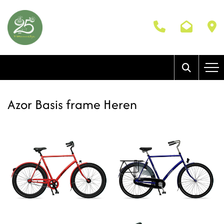
Azor Basis frame Heren