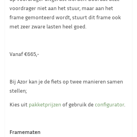
voordrager niet aan het stuur, maar aan het
frame gemonteerd wordt, stuurt dit frame ook
met zeer zware lasten heel goed.
Vanaf €665,-
Bij Azor kan je de fiets op twee manieren samen
stellen;
Kies uit
pakketprijzen
of gebruik de
configurator
.
Framematen