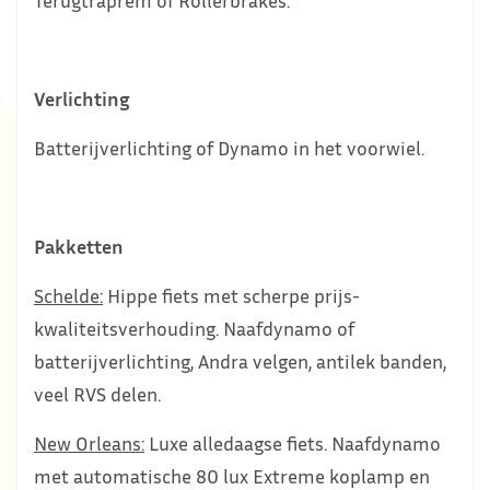
Verlichting
Batterijverlichting of Dynamo in het voorwiel.
Pakketten
Schelde:
Hippe fiets met scherpe prijs-
kwaliteitsverhouding. Naafdynamo of
batterijverlichting, Andra velgen, antilek banden,
veel RVS delen.
New Orleans:
Luxe alledaagse fiets. Naafdynamo
met automatische 80 lux Extreme koplamp en