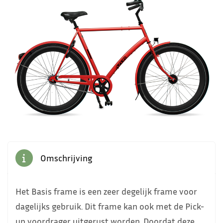
4
Omschrijving
Het Basis frame is een zeer degelijk frame voor
dagelijks gebruik. Dit frame kan ook met de Pick-
up voordrager uitgerust worden. Doordat deze