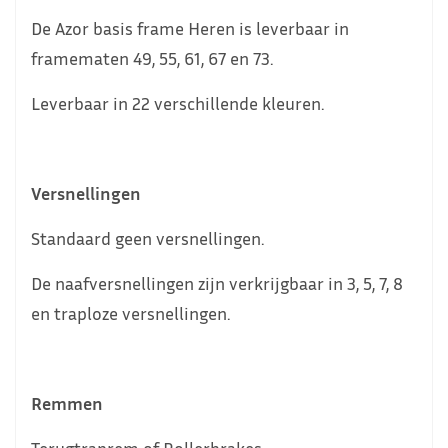
De Azor basis frame Heren is leverbaar in
framematen 49, 55, 61, 67 en 73.
Leverbaar in 22 verschillende kleuren.
Versnellingen
Standaard geen versnellingen.
De naafversnellingen zijn verkrijgbaar in 3, 5, 7, 8
en traploze versnellingen.
Remmen
Terugtraprem of Rollerbrakes.