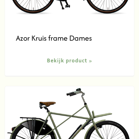
Azor Kruis frame Dames
Bekijk product