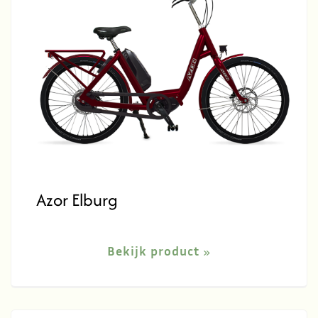
Azor Elburg
Bekijk product