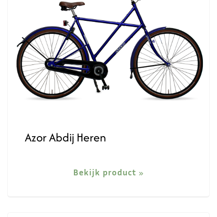
Azor Abdij Heren
Bekijk product