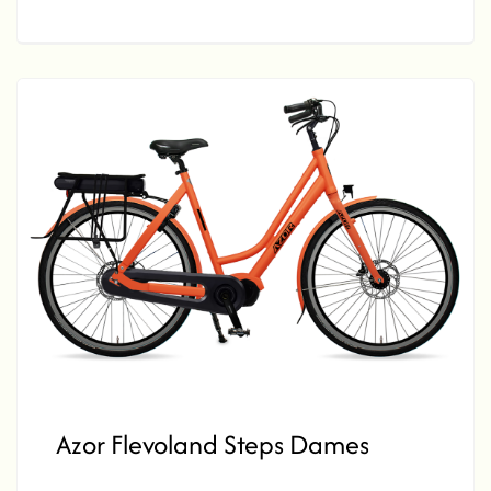
Azor Flevoland Steps Dames