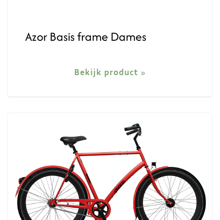
Azor Basis frame Dames
Bekijk product