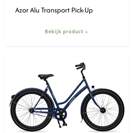
Azor Alu Transport Pick-Up
Bekijk product