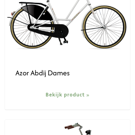
Azor Abdij Dames
Bekijk product