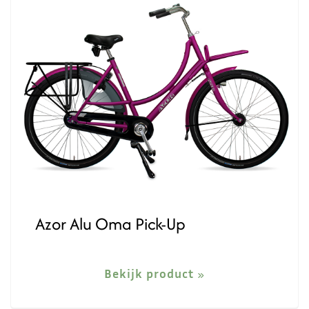
Azor Alu Oma Pick-Up
Bekijk product