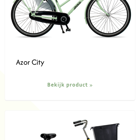
Azor City
Bekijk product