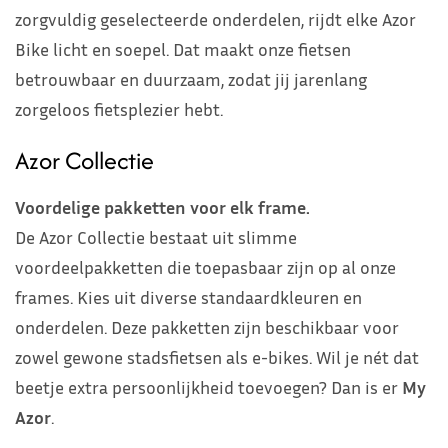
zorgvuldig geselecteerde onderdelen, rijdt elke Azor
Bike licht en soepel. Dat maakt onze fietsen
betrouwbaar en duurzaam, zodat jij jarenlang
zorgeloos fietsplezier hebt.
Azor Collectie
Voordelige pakketten voor elk frame.
De Azor Collectie bestaat uit slimme
voordeelpakketten die toepasbaar zijn op al onze
frames. Kies uit diverse standaardkleuren en
onderdelen. Deze pakketten zijn beschikbaar voor
zowel gewone stadsfietsen als e-bikes. Wil je nét dat
beetje extra persoonlijkheid toevoegen? Dan is er
My
Azor
.