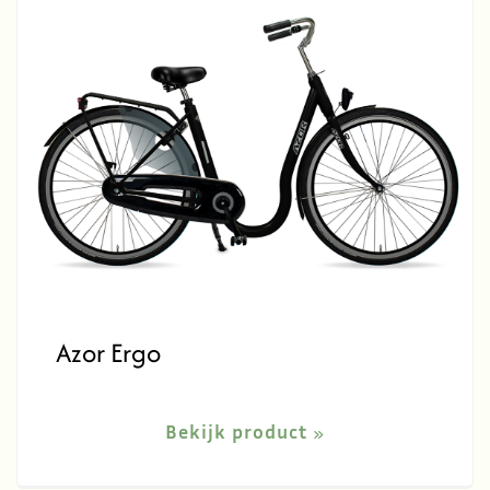
Azor Ergo
Bekijk product