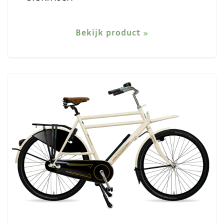
Bekijk product