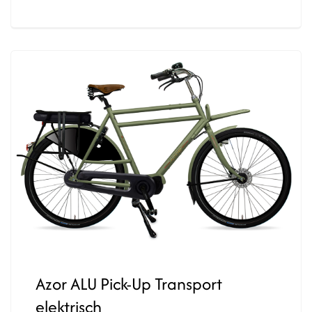
Azor ALU Pick-Up Transport
elektrisch