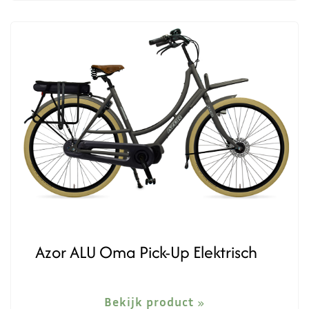
Azor ALU Oma Pick-Up Elektrisch
Bekijk product