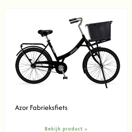
Azor Fabrieksfiets
Bekijk product