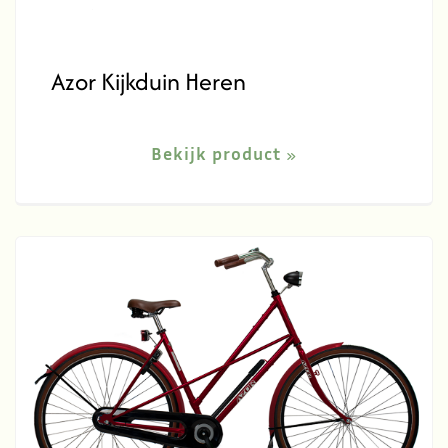
Azor Kijkduin Heren
Bekijk product