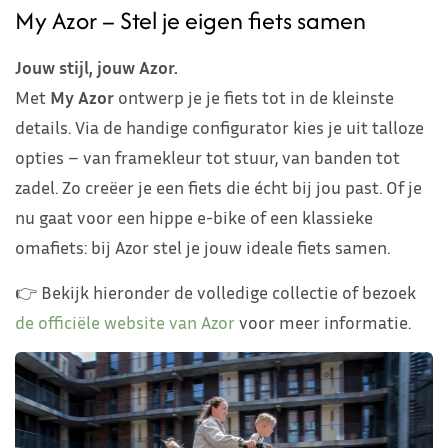
My Azor – Stel je eigen fiets samen
Jouw stijl, jouw Azor.
Met
My Azor
ontwerp je je fiets tot in de kleinste
details. Via de handige configurator kies je uit talloze
opties – van framekleur tot stuur, van banden tot
zadel. Zo creëer je een fiets die écht bij jou past. Of je
nu gaat voor een hippe e-bike of een klassieke
omafiets: bij Azor stel je jouw ideale fiets samen.
👉 Bekijk hieronder de volledige collectie of bezoek
de officiële website van Azor
voor meer informatie.