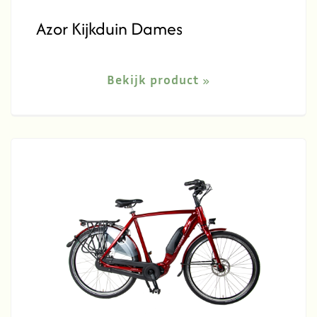
Azor Kijkduin Dames
Bekijk product