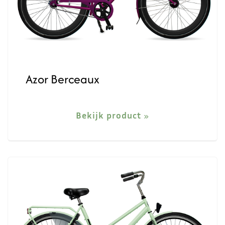
Azor Berceaux
Bekijk product