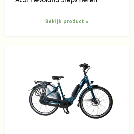
Bekijk product