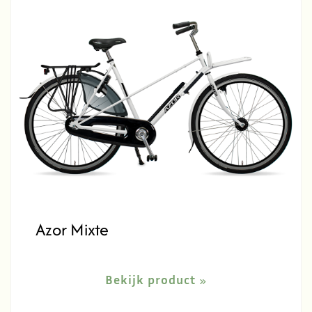
Azor Mixte
Bekijk product