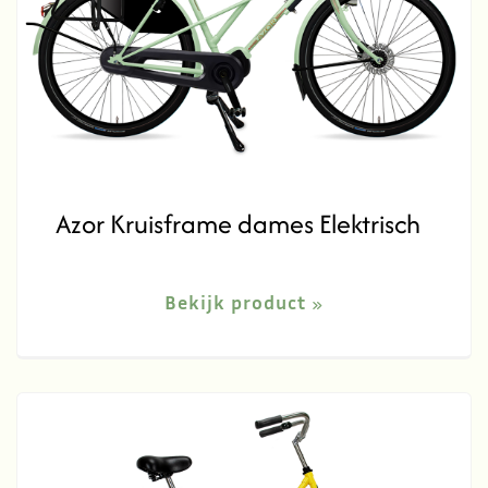
Azor Kruisframe dames Elektrisch
Bekijk product