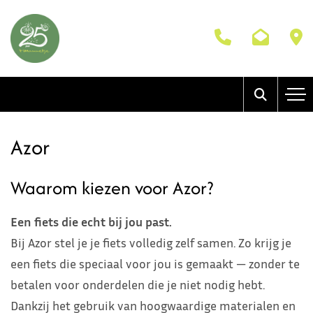
Azor
Waarom kiezen voor Azor?
Een fiets die echt bij jou past.
Bij Azor stel je je fiets volledig zelf samen. Zo krijg je
een fiets die speciaal voor jou is gemaakt — zonder te
betalen voor onderdelen die je niet nodig hebt.
Dankzij het gebruik van hoogwaardige materialen en