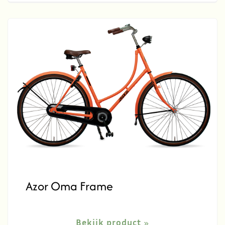
Azor Oma Frame
Bekijk product