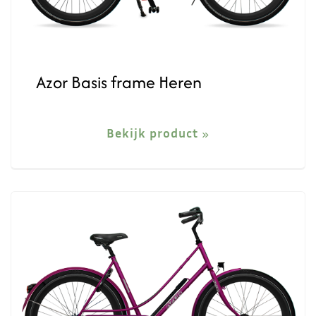
Azor Basis frame Heren
Bekijk product