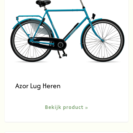
Azor Lug Heren
Bekijk product