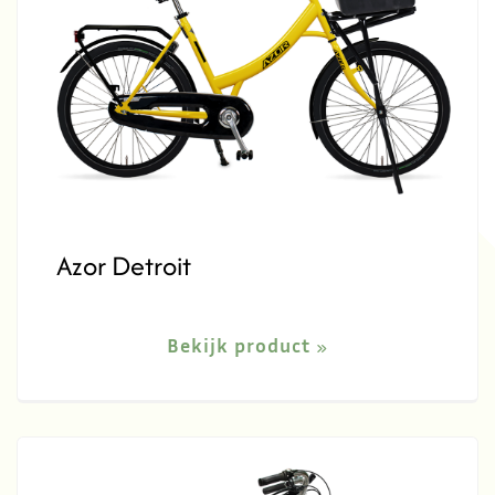
Azor Detroit
Bekijk product