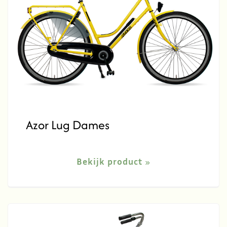
Azor Lug Dames
Bekijk product