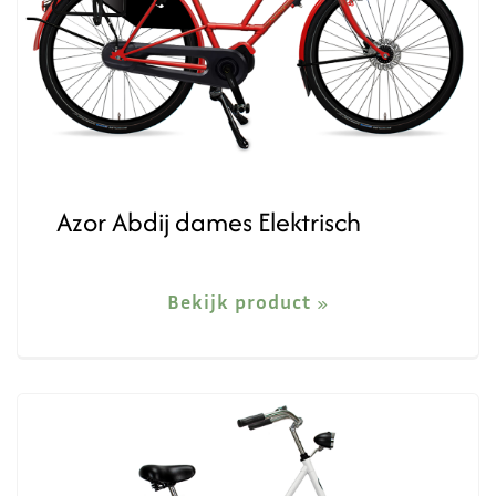
Azor Abdij dames Elektrisch
Bekijk product