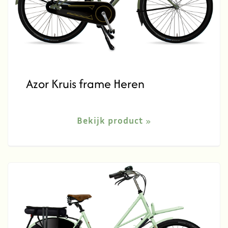
Azor Kruis frame Heren
Bekijk product