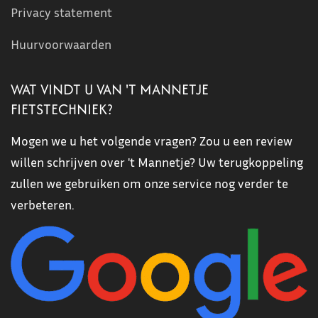
Privacy statement
Huurvoorwaarden
WAT VINDT U VAN 'T MANNETJE
FIETSTECHNIEK?
Mogen we u het volgende vragen? Zou u een review
willen schrijven over 't Mannetje? Uw terugkoppeling
zullen we gebruiken om onze service nog verder te
verbeteren.