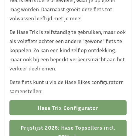
mag worden. Daarnaast groeit deze fiets tot
volwassen leeftijd met je mee!
De Hase Trix is zelfstandig te gebruiken, maar ook
als volgfiets achter een andere "gewone" fiets te
koppelen. Zo kan een kind zelf op ontdekking,
maar ook bij een beperkt verkeersinzicht aan het
verkeer deelnemen.
Deze fiets kunt u via de Hase Bikes configuratorr
samenstellen:
Hase Trix Configurator
Prijslijst 2026: Hase Topsellers incl.