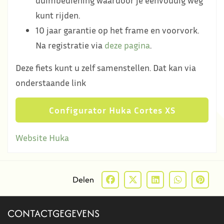
kunt rijden.
10 jaar garantie op het frame en voorvork.
Na registratie via
deze pagina
.
Deze fiets kunt u zelf samenstellen. Dat kan via
onderstaande link
Configurator Huka Cortes XS
Website Huka
Delen
CONTACTGEGEVENS