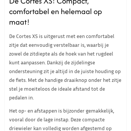
De Cortes XS: Compact,
comfortabel en helemaal op
maat!
De Cortes XS is uitgerust met een comfortabel
zitje dat eenvoudig verstelbaar is, waarbij je
zowel de zitdiepte als de hoek van het rugdeel
kunt aanpassen. Dankzij de zijdelingse
ondersteuning zit je altijd in de juiste houding op
de fiets. Met de handige draaiknop onder het zitje
stel je moeiteloos de ideale afstand tot de
pedalen in.
Het op- en afstappen is bijzonder gemakkelijk,
vooral door de lage instap. Deze compacte
driewieler kan volledig worden afgestemd op