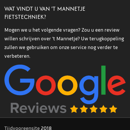
WAT VINDT U VAN 'T MANNETJE
FIETSTECHNIEK?
Mogen we u het volgende vragen? Zou u een review
willen schrijven over 't Mannetje? Uw terugkoppeling
zullen we gebruiken om onze service nog verder te
verbeteren.
Tijdvooreensite
2018