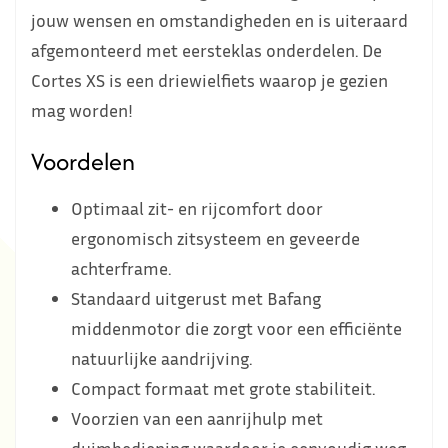
jouw wensen en omstandigheden en is uiteraard
afgemonteerd met eersteklas onderdelen. De
Cortes XS is een driewielfiets waarop je gezien
mag worden!
Voordelen
Optimaal zit- en rijcomfort door
ergonomisch zitsysteem en geveerde
achterframe.
Standaard uitgerust met Bafang
middenmotor die zorgt voor een efficiënte
natuurlijke aandrijving.
Compact formaat met grote stabiliteit.
Voorzien van een aanrijhulp met
duimbediening waardoor je eenvoudig weg