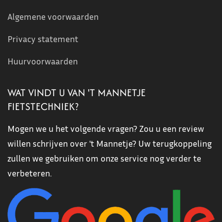
Algemene voorwaarden
Privacy statement
Huurvoorwaarden
WAT VINDT U VAN 'T MANNETJE
FIETSTECHNIEK?
Mogen we u het volgende vragen? Zou u een review
willen schrijven over 't Mannetje? Uw terugkoppeling
zullen we gebruiken om onze service nog verder te
verbeteren.