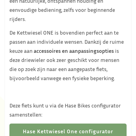
een natuurlijke, ontspannen houding en
eenvoudige bediening, zelfs voor beginnende
rijders.
De Kettwiesel ONE is bovendien perfect aan te
passen aan individuele wensen. Dankzij de ruime
keuze aan
accessoires en aanpassingsopties
is
deze driewieler ook zeer geschikt voor mensen
die op zoek zijn naar een aangepaste fiets,
bijvoorbeeld vanwege een fysieke beperking.
Deze fiets kunt u via de Hase Bikes configurator
samenstellen:
Hase Kettwiesel One configurator