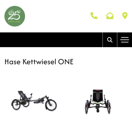
Hase Kettwiesel ONE