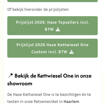
Of bekijk hieronder de prijslijsten:
Prijslijst 2026: Hase Topsellers incl.
BTW
Prijslijst 2026 Hase Kettwiesel One
Custom incl. BTW
📍
Bekijk de Kettwiesel One in onze
showroom
De Hase Kettwiesel One is te bezichtigen én te
testen in onze fietsenwinkel in
Haarlem
.