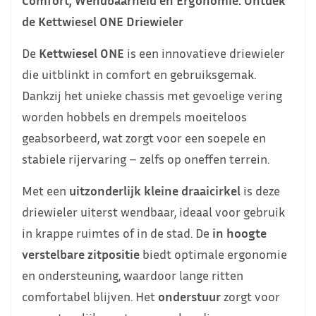
de Kettwiesel ONE Driewieler
De
Kettwiesel ONE
is een innovatieve driewieler
die uitblinkt in comfort en gebruiksgemak.
Dankzij het unieke chassis met gevoelige vering
worden hobbels en drempels moeiteloos
geabsorbeerd, wat zorgt voor een soepele en
stabiele rijervaring – zelfs op oneffen terrein.
Met een
uitzonderlijk kleine draaicirkel
is deze
driewieler uiterst wendbaar, ideaal voor gebruik
in krappe ruimtes of in de stad. De
in hoogte
verstelbare zitpositie
biedt optimale ergonomie
en ondersteuning, waardoor lange ritten
comfortabel blijven. Het
onderstuur
zorgt voor