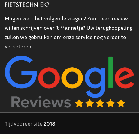
FIETSTECHNIEK?
Mogen we u het volgende vragen? Zou u een review
willen schrijven over 't Mannetje? Uw terugkoppeling
zullen we gebruiken om onze service nog verder te
verbeteren.
Tijdvooreensite
2018