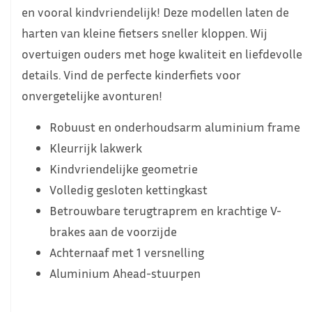
en vooral kindvriendelijk! Deze modellen laten de
harten van kleine fietsers sneller kloppen. Wij
overtuigen ouders met hoge kwaliteit en liefdevolle
details. Vind de perfecte kinderfiets voor
onvergetelijke avonturen!
Robuust en onderhoudsarm aluminium frame
Kleurrijk lakwerk
Kindvriendelijke geometrie
Volledig gesloten kettingkast
Betrouwbare terugtraprem en krachtige V-
brakes aan de voorzijde
Achternaaf met 1 versnelling
Aluminium Ahead-stuurpen