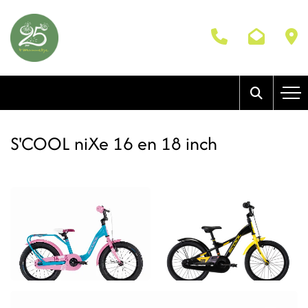
S'COOL niXe 16 en 18 inch