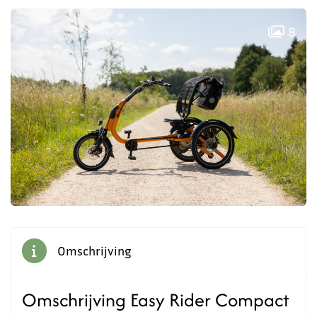
8
Omschrijving
Omschrijving Easy Rider Compact