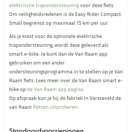
elektrische trapondersteuning
voor deze fiets.
Om veiligheidsredenen is de Easy Rider Compact
Small begrensd op maximaal 15 km per uur.
Als je kiest voor de optionele elektrische
trapondersteuning, wordt deze geleverd als
smart e-bike. Je kunt dan de Van Raam app
gebruiken om een ander
ondersteuningsprogramma in te stellen op je Van
Raam fiets. Lees meer over de Van Raam smart e-
bike op
de Van Raam app pagina
.
Op afspraak kun je bij de fabriek in Varsseveld de
van Raam
fietsen uitproberen
.
Standaardvoorzieningen