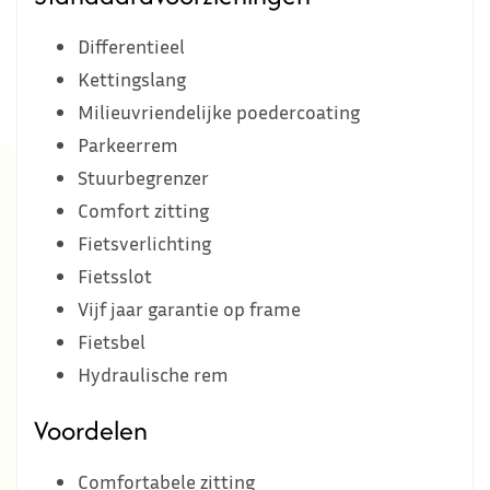
Differentieel
Kettingslang
Milieuvriendelijke poedercoating
Parkeerrem
Stuurbegrenzer
Comfort zitting
Fietsverlichting
Fietsslot
Vijf jaar garantie op frame
Fietsbel
Hydraulische rem
Voordelen
Comfortabele zitting