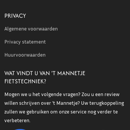
PRIVACY
Algemene voorwaarden
Privacy statement
Huurvoorwaarden
WAT VINDT U VAN 'T MANNETJE
FIETSTECHNIEK?
Mogen we u het volgende vragen? Zou u een review
willen schrijven over 't Mannetje? Uw terugkoppeling
zullen we gebruiken om onze service nog verder te
verbeteren.