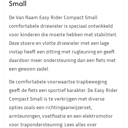
Small
De Van Raam Easy Rider Compact Small
comfortabele driewieler is speciaal ontwikkeld
voor kinderen die moeite hebben met stabiliteit.
Deze stoere en vlotte driewieler met een lage
instap heeft een zitting met rugleuning en geeft
daardoor meer ondersteuning dan een fiets met
een gewoon zadel.
De comfortabele voorwaartse trapbeweging
geeft de fiets een sportief karakter. De Easy Rider
Compact Small is te verkrijgen met diverse
opties zoals een richtingaanwijzerset,
armleuningen, voetfixatie en een elektromotor
voor trapondersteuning. Lees alles over