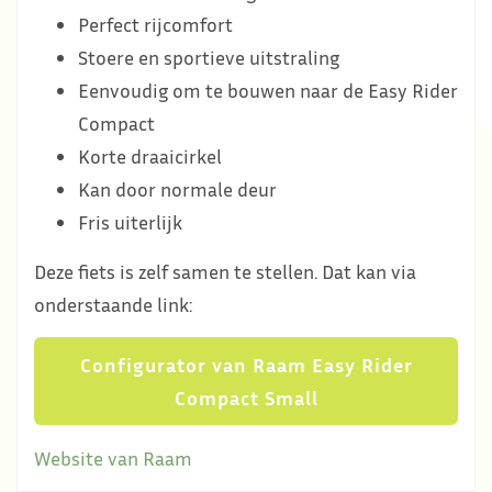
Perfect rijcomfort
Stoere en sportieve uitstraling
Eenvoudig om te bouwen naar de Easy Rider
Compact
Korte draaicirkel
Kan door normale deur
Fris uiterlijk
Deze fiets is zelf samen te stellen. Dat kan via
onderstaande link:
Configurator van Raam Easy Rider
Compact Small
Website van Raam