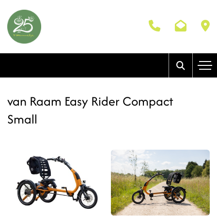
van Raam Easy Rider Compact
Small