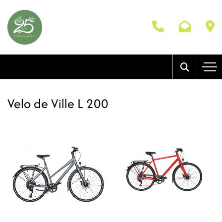
Velo de Ville L 200