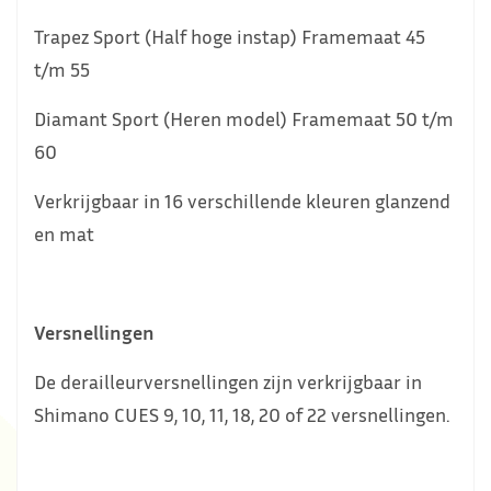
Trapez Sport (Half hoge instap) Framemaat 45
t/m 55
Diamant Sport (Heren model) Framemaat 50 t/m
60
Verkrijgbaar in 16 verschillende kleuren glanzend
en mat
Versnellingen
De derailleurversnellingen zijn verkrijgbaar in
Shimano CUES 9, 10, 11, 18, 20 of 22 versnellingen.