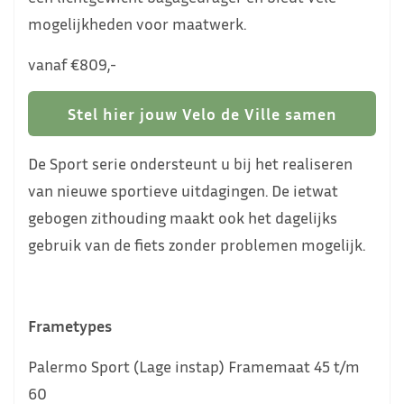
mogelijkheden voor maatwerk.
vanaf €809,-
Stel hier jouw Velo de Ville samen
De Sport serie ondersteunt u bij het realiseren
van nieuwe sportieve uitdagingen. De ietwat
gebogen zithouding maakt ook het dagelijks
gebruik van de fiets zonder problemen mogelijk.
Frametypes
Palermo Sport (Lage instap) Framemaat 45 t/m
60