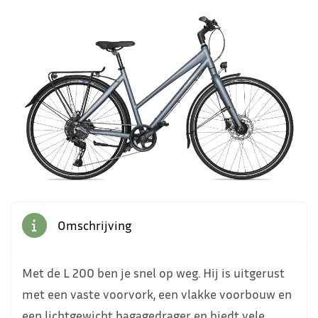
2
Omschrijving
Met de L 200 ben je snel op weg. Hij is uitgerust
met een vaste voorvork, een vlakke voorbouw en
een lichtgewicht bagagedrager en biedt vele