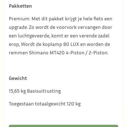
Pakketten
Premium: Met dit pakket krijgt je hele fiets een
upgrade. Zo wordt de voorvork vervangen door
een luchtgeveerde, komt er een verende zadel
erop, Wordt de koplamp 80 LUX en worden de
remmen Shimano MT420 4-Piston / 2-Piston.
Gewicht
15,65 kg Basisuitrusting
Toegestaan totaalgewicht 120 kg