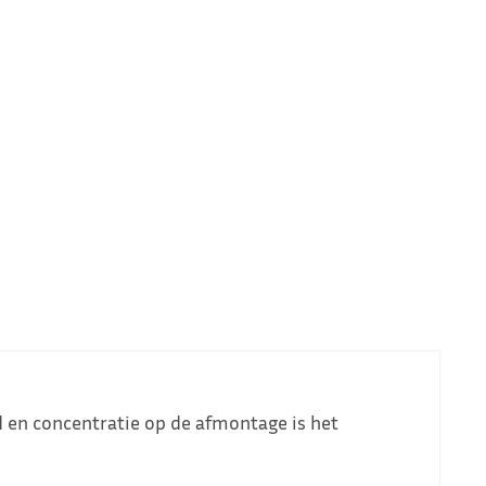
d en concentratie op de afmontage is het