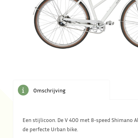
Omschrijving
Een stijlicoon. De V 400 met 8-speed Shimano Al
de perfecte Urban bike.