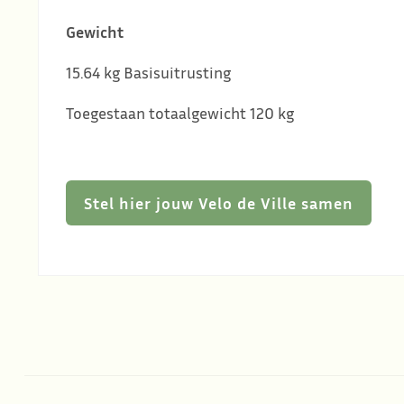
Gewicht
15.64 kg Basisuitrusting
Toegestaan totaalgewicht 120 kg
Stel hier jouw Velo de Ville samen