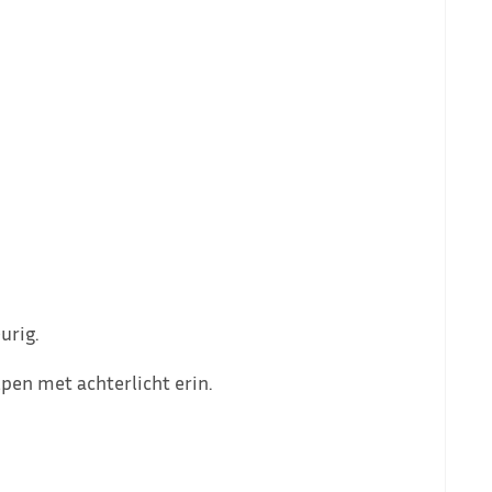
urig.
pen met achterlicht erin.