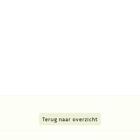
Terug naar overzicht