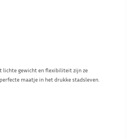
chte gewicht en flexibiliteit zijn ze
 perfecte maatje in het drukke stadsleven.