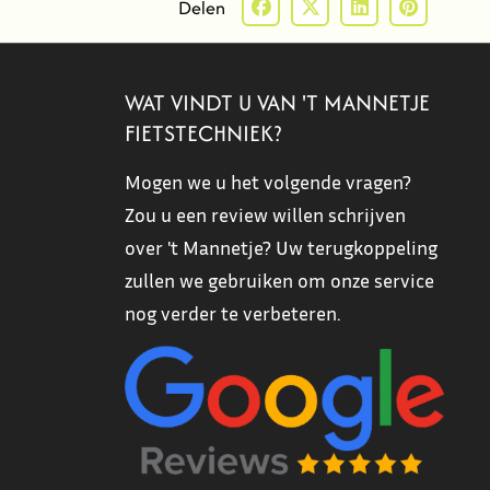
Delen
WAT VINDT U VAN 'T MANNETJE
FIETSTECHNIEK?
Mogen we u het volgende vragen?
Zou u een review willen schrijven
over 't Mannetje? Uw terugkoppeling
zullen we gebruiken om onze service
nog verder te verbeteren.