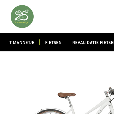
'T MANNETJE
FIETSEN
REVALIDATIE FIETSE